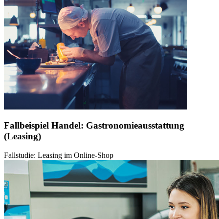
Fallbeispiel Handel: Gastronomieausstattung
(Leasing)
Fallstudie: Leasing im Online-Shop