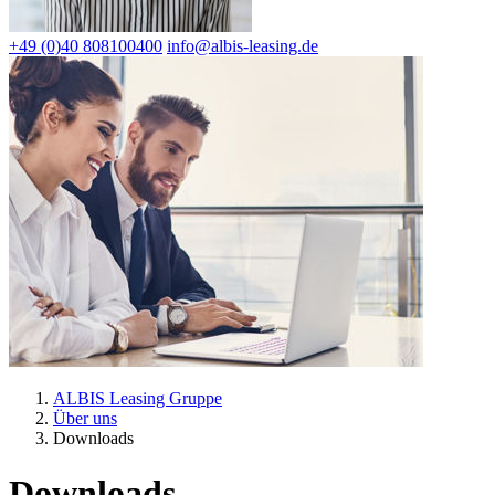
+49 (0)40 808100400
info@albis-leasing.de
ALBIS Leasing Gruppe
Über uns
Downloads
Downloads