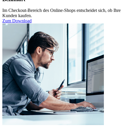
Im Checkout-Bereich des Online-Shops entscheidet sich, ob Ihre
Kunden kaufen.
Zum Download