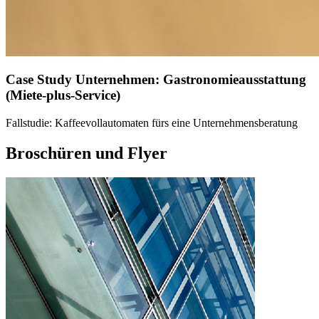
Case Study Unternehmen: Gastronomieausstattung
(Miete-plus-Service)
Fallstudie: Kaffeevollautomaten fürs eine Unternehmensberatung
Broschüren und Flyer