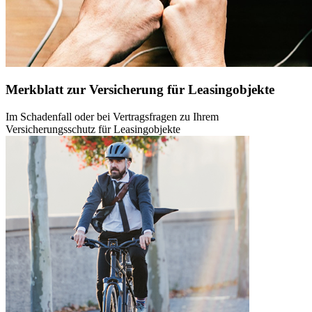
Merkblatt zur Versicherung für Leasingobjekte
Im Schadenfall oder bei Vertragsfragen zu Ihrem
Versicherungsschutz für Leasingobjekte