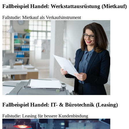
Fallbeispiel Handel: Werkstattausrüstung (Mietkauf)
Fallstudie: Mietkauf als Verkaufsinstrument
Fallbeispiel Handel: IT- & Bürotechnik (Leasing)
Fallstudie: Leasing für bessere Kundenbindung