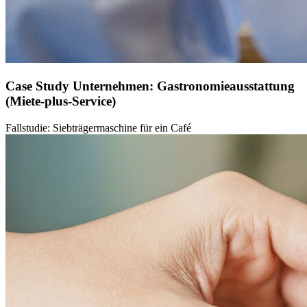
Case Study Unternehmen: Gastronomieausstattung
(Miete-plus-Service)
Fallstudie: Siebträgermaschine für ein Café