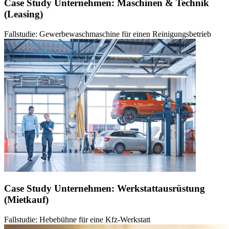
Case Study Unternehmen: Maschinen & Technik
(Leasing)
Fallstudie: Gewerbewaschmaschine für einen Reinigungsbetrieb
Case Study Unternehmen: Werkstattausrüstung
(Mietkauf)
Fallstudie: Hebebühne für eine Kfz-Werkstatt