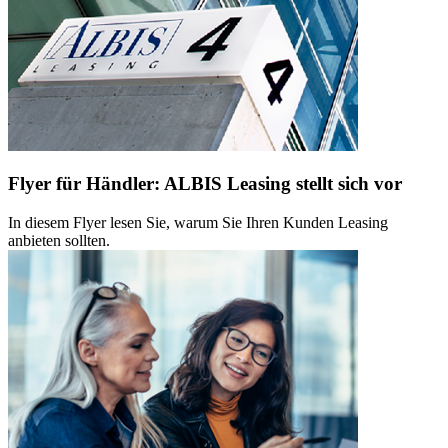
Flyer für Händler: ALBIS Leasing stellt sich vor
In diesem Flyer lesen Sie, warum Sie Ihren Kunden Leasing
anbieten sollten.