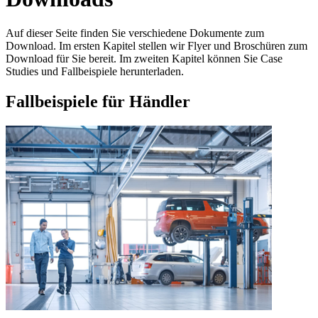
Auf dieser Seite finden Sie verschiedene Dokumente zum
Download. Im ersten Kapitel stellen wir Flyer und Broschüren zum
Download für Sie bereit. Im zweiten Kapitel können Sie Case
Studies und Fallbeispiele herunterladen.
Fallbeispiele für Händler