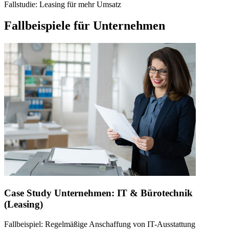
Fallstudie: Leasing für mehr Umsatz
Fallbeispiele für Unternehmen
Case Study Unternehmen: IT & Bürotechnik
(Leasing)
Fallbeispiel: Regelmäßige Anschaffung von IT-Ausstattung