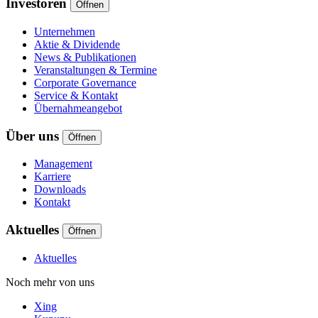
Investoren
Öffnen
Unternehmen
Aktie & Dividende
News & Publikationen
Veranstaltungen & Termine
Corporate Governance
Service & Kontakt
Übernahmeangebot
Über uns
Öffnen
Management
Karriere
Downloads
Kontakt
Aktuelles
Öffnen
Aktuelles
Noch mehr von uns
Xing