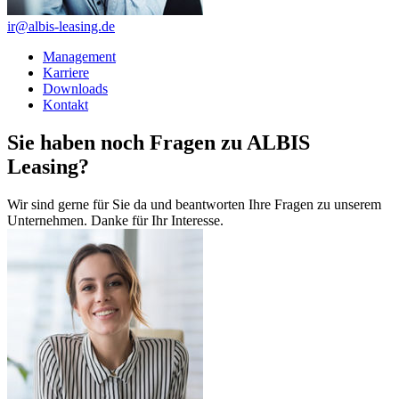
ir@albis-leasing.de
Management
Karriere
Downloads
Kontakt
Sie haben noch Fragen zu ALBIS
Leasing?
Wir sind gerne für Sie da und beantworten Ihre Fragen zu unserem
Unternehmen. Danke für Ihr Interesse.