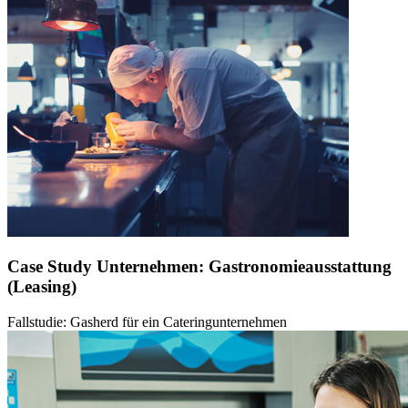
Case Study Unternehmen: Gastronomieausstattung
(Leasing)
Fallstudie: Gasherd für ein Cateringunternehmen