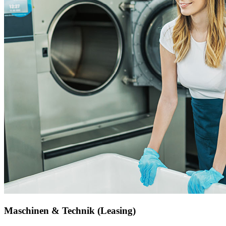
Maschinen & Technik (Leasing)