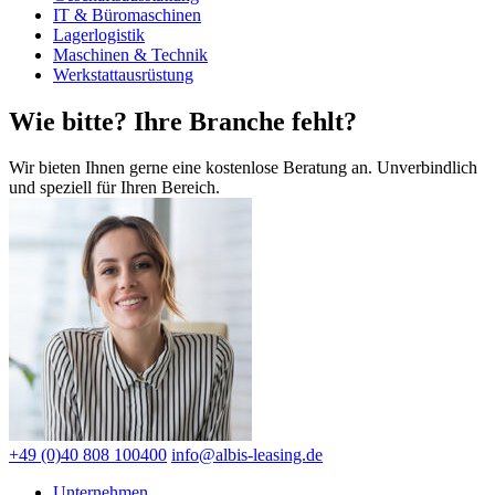
IT & Büromaschinen
Lagerlogistik
Maschinen & Technik
Werkstattausrüstung
Wie bitte? Ihre Branche fehlt?
Wir bieten Ihnen gerne eine kostenlose Beratung an. Unverbindlich
und speziell für Ihren Bereich.
+49 (0)40 808 100400
info@albis-leasing.de
Unternehmen