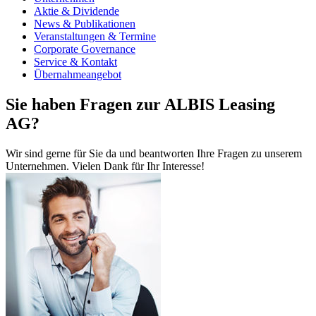
Aktie & Dividende
News & Publikationen
Veranstaltungen & Termine
Corporate Governance
Service & Kontakt
Übernahmeangebot
Sie haben Fragen zur ALBIS Leasing
AG?
Wir sind gerne für Sie da und beantworten Ihre Fragen zu unserem
Unternehmen. Vielen Dank für Ihr Interesse!