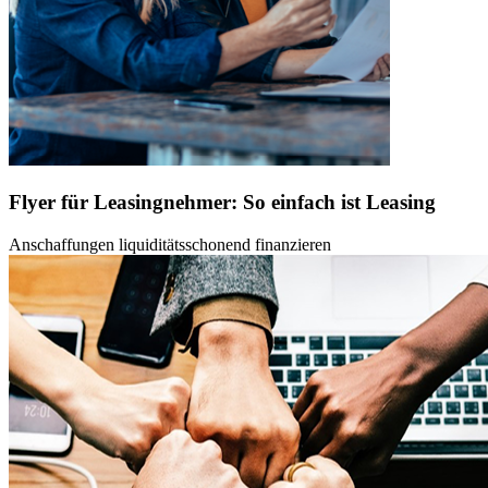
Flyer für Leasingnehmer: So einfach ist Leasing
Anschaffungen liquiditätsschonend finanzieren