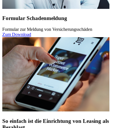
Formular Schadenmeldung
Formular zur Meldung von Versicherungsschäden
Zum Download
So einfach ist die Einrichtung von Leasing als
Bezahlart