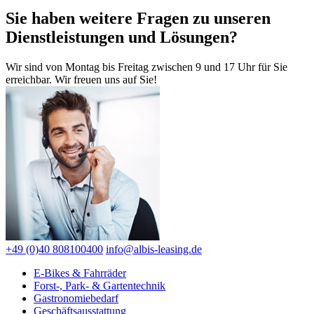
Sie haben weitere Fragen zu unseren
Dienstleistungen und Lösungen?
Wir sind von Montag bis Freitag zwischen 9 und 17 Uhr für Sie
erreichbar. Wir freuen uns auf Sie!
+49 (0)40 808100400
info@albis-leasing.de
E-Bikes & Fahrräder
Forst-, Park- & Gartentechnik
Gastronomiebedarf
Geschäftsausstattung