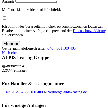
Anfrage
Mit
*
markierte Felder sind Pflichtfelder.
Ich bin mit der Verarbeitung meiner personenbezogenen Daten zur
Bearbeitung meiner Anfrage entsprechend der
Datenschutzerklärung
einverstanden.
Absenden
Gerne auch telefonisch unter:
040 - 808 100 400
Nach oben
ALBIS Leasing Gruppe
Ifflandstraße 4
22087 Hamburg
Für Händler & Leasingnehmer
T
+49 (0)40 - 808 100 400
M
vertrieb@albis-leasing.de
Für sonstige Anfragen