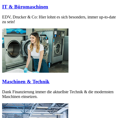
IT & Büromaschinen
EDV, Drucker & Co: Hier lohnt es sich besonders, immer up-to-date
zu sein!
Maschinen & Technik
Dank Finanzierung immer die aktuellste Technik & die modernsten
Maschinen einsetzen.