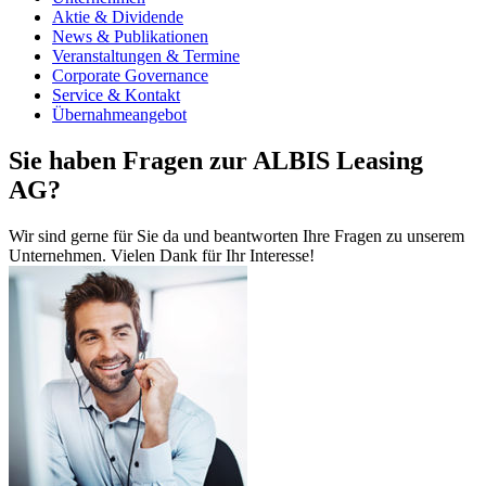
Aktie & Dividende
News & Publikationen
Veranstaltungen & Termine
Corporate Governance
Service & Kontakt
Übernahmeangebot
Sie haben Fragen zur ALBIS Leasing
AG?
Wir sind gerne für Sie da und beantworten Ihre Fragen zu unserem
Unternehmen. Vielen Dank für Ihr Interesse!