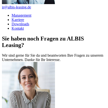
ir@albis-leasing.de
Management
Karriere
Downloads
Kontakt
Sie haben noch Fragen zu ALBIS
Leasing?
Wir sind gerne für Sie da und beantworten Ihre Fragen zu unserem
Unternehmen. Danke für Ihr Interesse.