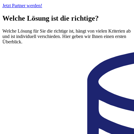
Jetzt Partner werden!
Welche Lösung ist die richtige?
Welche Lösung für Sie die richtige ist, hängt von vielen Kriterien ab
und ist individuell verschieden. Hier geben wir Ihnen einen ersten
Überblick.