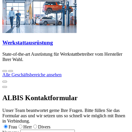
Werkstattausrüstung
State-of-the-art Ausrüstung für Werkstattbetreiber vom Hersteller
Ihrer Wahl.
Alle Geschäftsbereiche ansehen
ALBIS Kontaktformular
Unser Team beantwortet gerne Ihre Fragen. Bitte füllen Sie das
Formular aus und wir setzen uns so schnell wie möglich mit Ihnen
in Verbindung.
Frau
Herr
Divers