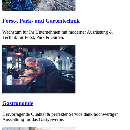
Forst-, Park- und Gartentechnik
Wachstum für Ihr Unternehmen mit moderner Ausrüstung &
Technik für Forst, Park & Garten.
Gastronomie
Hervorragende Qualität & perfekter Service dank hochwertiger
Ausstattung für das Gastgewerbe.