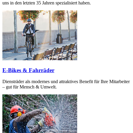
uns in den letzten 35 Jahren spezialisiert haben.
E-Bikes & Fahrräder
Diensträder als modernes und attraktives Benefit für Ihre Mitarbeiter
– gut für Mensch & Umwelt.