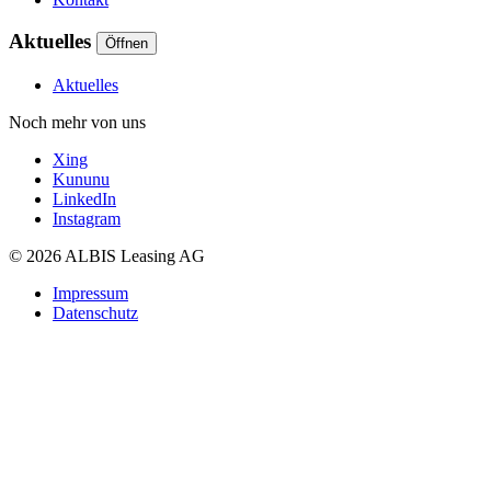
Aktuelles
Öffnen
Aktuelles
Noch mehr von uns
Xing
Kununu
LinkedIn
Instagram
© 2026 ALBIS Leasing AG
Impressum
Datenschutz