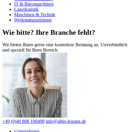
IT & Büromaschinen
Lagerlogistik
Maschinen & Technik
Werkstattausrüstung
Wie bitte? Ihre Branche fehlt?
Wir bieten Ihnen gerne eine kostenlose Beratung an. Unverbindlich
und speziell für Ihren Bereich.
+49 (0)40 808 100400
info@albis-leasing.de
Unternehmen