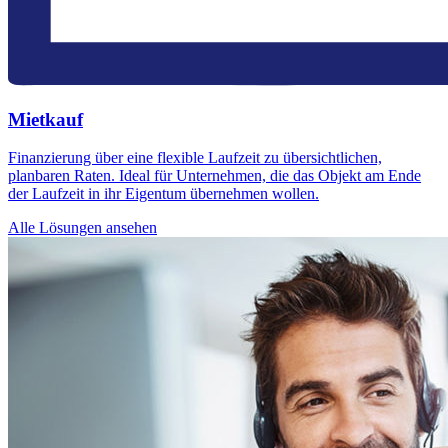
Mietkauf
Finanzierung über eine flexible Laufzeit zu übersichtlichen,
planbaren Raten. Ideal für Unternehmen, die das Objekt am Ende
der Laufzeit in ihr Eigentum übernehmen wollen.
Alle Lösungen ansehen