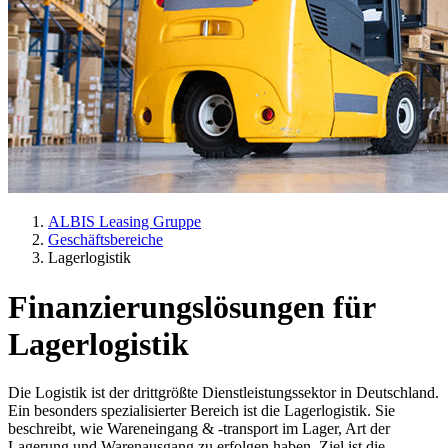
ALBIS Leasing Gruppe
Geschäftsbereiche
Lagerlogistik
Finanzierungslösungen für
Lagerlogistik
Die Logistik ist der drittgrößte Dienstleistungssektor in Deutschland.
Ein besonders spezialisierter Bereich ist die Lagerlogistik. Sie
beschreibt, wie Wareneingang & -transport im Lager, Art der
Lagerung und Warenausgang zu erfolgen haben. Ziel ist die