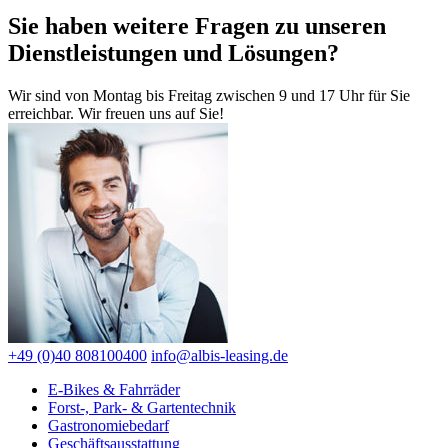
Sie haben weitere Fragen zu unseren
Dienstleistungen und Lösungen?
Wir sind von Montag bis Freitag zwischen 9 und 17 Uhr für Sie
erreichbar. Wir freuen uns auf Sie!
+49 (0)40 808100400
info@albis-leasing.de
E-Bikes & Fahrräder
Forst-, Park- & Gartentechnik
Gastronomiebedarf
Geschäftsausstattung