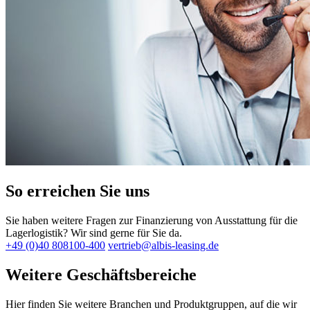
So erreichen Sie uns
Sie haben weitere Fragen zur Finanzierung von Ausstattung für die
Lagerlogistik? Wir sind gerne für Sie da.
+49 (0)40 808100-400
vertrieb@albis-leasing.de
Weitere Geschäftsbereiche
Hier finden Sie weitere Branchen und Produktgruppen, auf die wir