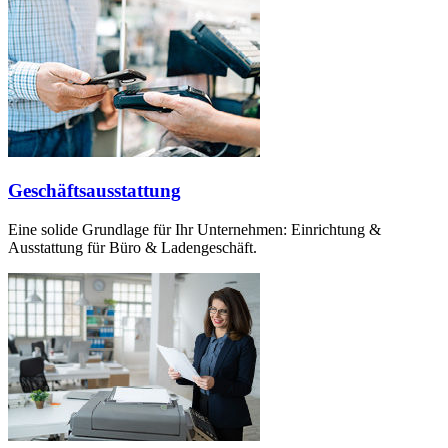
Geschäftsausstattung
Eine solide Grundlage für Ihr Unternehmen: Einrichtung &
Ausstattung für Büro & Ladengeschäft.