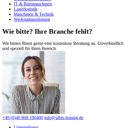
IT & Büromaschinen
Lagerlogistik
Maschinen & Technik
Werkstattausrüstung
Wie bitte? Ihre Branche fehlt?
Wir bieten Ihnen gerne eine kostenlose Beratung an. Unverbindlich
und speziell für Ihren Bereich.
+49 (0)40 808 100400
info@albis-leasing.de
Unternehmen