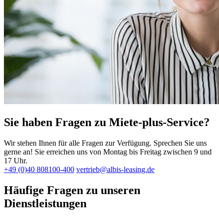
Sie haben Fragen zu Miete-plus-Service?
Wir stehen Ihnen für alle Fragen zur Verfügung. Sprechen Sie uns
gerne an! Sie erreichen uns von Montag bis Freitag zwischen 9 und
17 Uhr.
+49 (0)40 808100-400
vertrieb@albis-leasing.de
Häufige Fragen zu unseren
Dienstleistungen