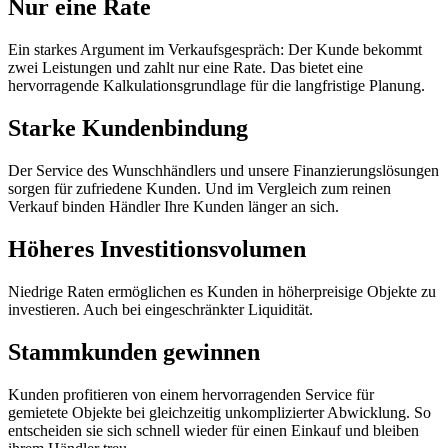
Nur eine Rate
Ein starkes Argument im Verkaufsgespräch: Der Kunde bekommt
zwei Leistungen und zahlt nur eine Rate. Das bietet eine
hervorragende Kalkulationsgrundlage für die langfristige Planung.
Starke Kundenbindung
Der Service des Wunschhändlers und unsere Finanzierungslösungen
sorgen für zufriedene Kunden. Und im Vergleich zum reinen
Verkauf binden Händler Ihre Kunden länger an sich.
Höheres Investitionsvolumen
Niedrige Raten ermöglichen es Kunden in höherpreisige Objekte zu
investieren. Auch bei eingeschränkter Liquidität.
Stammkunden gewinnen
Kunden profitieren von einem hervorragenden Service für
gemietete Objekte bei gleichzeitig unkomplizierter Abwicklung. So
entscheiden sie sich schnell wieder für einen Einkauf und bleiben