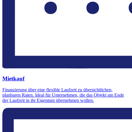
Mietkauf
Finanzierung über eine flexible Laufzeit zu übersichtlichen,
planbaren Raten. Ideal für Unternehmen, die das Objekt am Ende
der Laufzeit in ihr Eigentum übernehmen wollen.