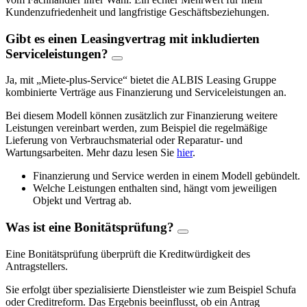
Kundenzufriedenheit und langfristige Geschäftsbeziehungen.
Gibt es einen Leasingvertrag mit inkludierten
Serviceleistungen?
Ja, mit „Miete-plus-Service“ bietet die ALBIS Leasing Gruppe
kombinierte Verträge aus Finanzierung und Serviceleistungen an.
Bei diesem Modell können zusätzlich zur Finanzierung weitere
Leistungen vereinbart werden, zum Beispiel die regelmäßige
Lieferung von Verbrauchsmaterial oder Reparatur- und
Wartungsarbeiten. Mehr dazu lesen Sie
hier
.
Finanzierung und Service werden in einem Modell gebündelt.
Welche Leistungen enthalten sind, hängt vom jeweiligen
Objekt und Vertrag ab.
Was ist eine Bonitätsprüfung?
Eine Bonitätsprüfung überprüft die Kreditwürdigkeit des
Antragstellers.
Sie erfolgt über spezialisierte Dienstleister wie zum Beispiel Schufa
oder Creditreform. Das Ergebnis beeinflusst, ob ein Antrag