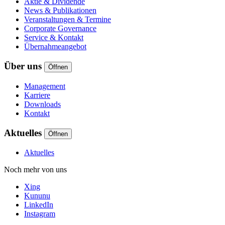
Aktie & Dividende
News & Publikationen
Veranstaltungen & Termine
Corporate Governance
Service & Kontakt
Übernahmeangebot
Über uns
Öffnen
Management
Karriere
Downloads
Kontakt
Aktuelles
Öffnen
Aktuelles
Noch mehr von uns
Xing
Kununu
LinkedIn
Instagram