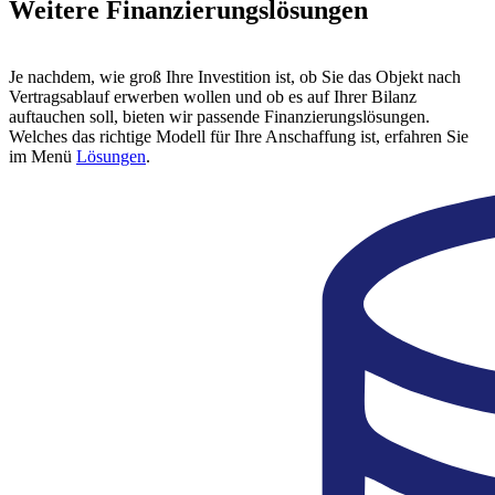
Weitere Finanzierungslösungen
Je nachdem, wie groß Ihre Investition ist, ob Sie das Objekt nach
Vertragsablauf erwerben wollen und ob es auf Ihrer Bilanz
auftauchen soll, bieten wir passende Finanzierungslösungen.
Welches das richtige Modell für Ihre Anschaffung ist, erfahren Sie
im Menü
Lösungen
.