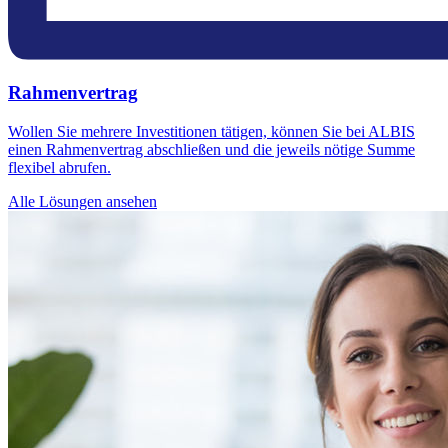
Rahmenvertrag
Wollen Sie mehrere Investitionen tätigen, können Sie bei ALBIS
einen Rahmenvertrag abschließen und die jeweils nötige Summe
flexibel abrufen.
Alle Lösungen ansehen