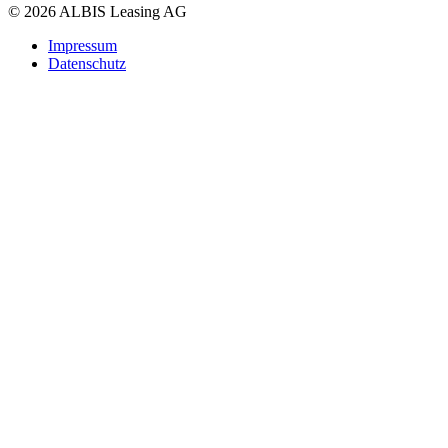
© 2026 ALBIS Leasing AG
Impressum
Datenschutz