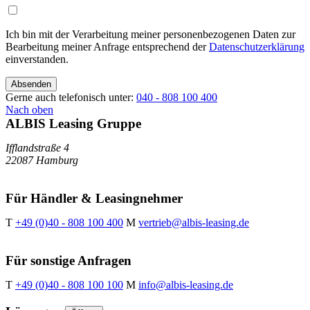
Ich bin mit der Verarbeitung meiner personenbezogenen Daten zur
Bearbeitung meiner Anfrage entsprechend der
Datenschutzerklärung
einverstanden.
Absenden
Gerne auch telefonisch unter:
040 - 808 100 400
Nach oben
ALBIS Leasing Gruppe
Ifflandstraße 4
22087 Hamburg
Für Händler & Leasingnehmer
T
+49 (0)40 - 808 100 400
M
vertrieb@albis-leasing.de
Für sonstige Anfragen
T
+49 (0)40 - 808 100 100
M
info@albis-leasing.de