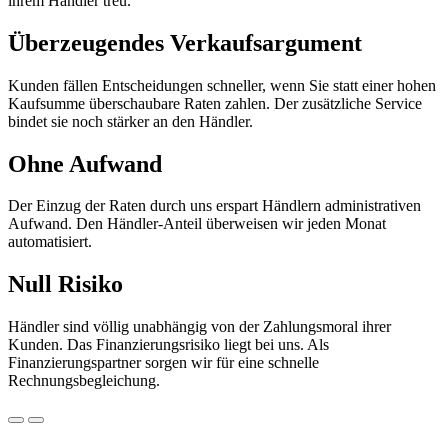
ihrem Händler treu.
Überzeugendes Verkaufsargument
Kunden fällen Entscheidungen schneller, wenn Sie statt einer hohen
Kaufsumme überschaubare Raten zahlen. Der zusätzliche Service
bindet sie noch stärker an den Händler.
Ohne Aufwand
Der Einzug der Raten durch uns erspart Händlern administrativen
Aufwand. Den Händler-Anteil überweisen wir jeden Monat
automatisiert.
Null Risiko
Händler sind völlig unabhängig von der Zahlungsmoral ihrer
Kunden. Das Finanzierungsrisiko liegt bei uns. Als
Finanzierungspartner sorgen wir für eine schnelle
Rechnungsbegleichung.