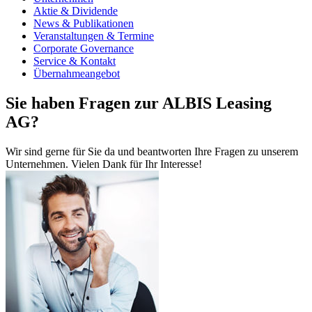
Aktie & Dividende
News & Publikationen
Veranstaltungen & Termine
Corporate Governance
Service & Kontakt
Übernahmeangebot
Sie haben Fragen zur ALBIS Leasing
AG?
Wir sind gerne für Sie da und beantworten Ihre Fragen zu unserem
Unternehmen. Vielen Dank für Ihr Interesse!