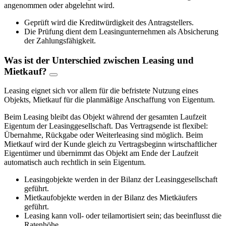
angenommen oder abgelehnt wird.
Geprüft wird die Kreditwürdigkeit des Antragstellers.
Die Prüfung dient dem Leasingunternehmen als Absicherung
der Zahlungsfähigkeit.
Was ist der Unterschied zwischen Leasing und
Mietkauf?
Leasing eignet sich vor allem für die befristete Nutzung eines
Objekts, Mietkauf für die planmäßige Anschaffung von Eigentum.
Beim Leasing bleibt das Objekt während der gesamten Laufzeit
Eigentum der Leasinggesellschaft. Das Vertragsende ist flexibel:
Übernahme, Rückgabe oder Weiterleasing sind möglich. Beim
Mietkauf wird der Kunde gleich zu Vertragsbeginn wirtschaftlicher
Eigentümer und übernimmt das Objekt am Ende der Laufzeit
automatisch auch rechtlich in sein Eigentum.
Leasingobjekte werden in der Bilanz der Leasinggesellschaft
geführt.
Mietkaufobjekte werden in der Bilanz des Mietkäufers
geführt.
Leasing kann voll- oder teilamortisiert sein; das beeinflusst die
Ratenhöhe.