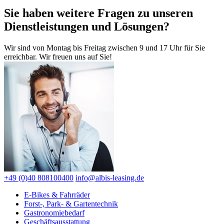
Sie haben weitere Fragen zu unseren
Dienstleistungen und Lösungen?
Wir sind von Montag bis Freitag zwischen 9 und 17 Uhr für Sie
erreichbar. Wir freuen uns auf Sie!
+49 (0)40 808100400
info@albis-leasing.de
E-Bikes & Fahrräder
Forst-, Park- & Gartentechnik
Gastronomiebedarf
Geschäftsausstattung