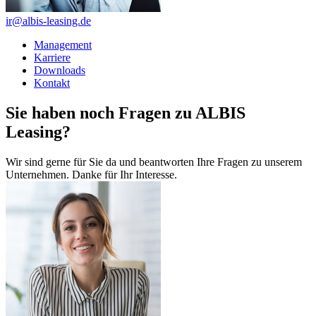
ir@albis-leasing.de
Management
Karriere
Downloads
Kontakt
Sie haben noch Fragen zu ALBIS
Leasing?
Wir sind gerne für Sie da und beantworten Ihre Fragen zu unserem
Unternehmen. Danke für Ihr Interesse.