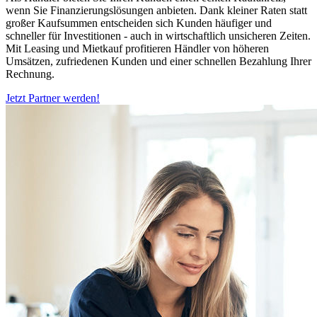
wenn Sie Finanzierungslösungen anbieten. Dank kleiner Raten statt
großer Kaufsummen entscheiden sich Kunden häufiger und
schneller für Investitionen - auch in wirtschaftlich unsicheren Zeiten.
Mit Leasing und Mietkauf profitieren Händler von höheren
Umsätzen, zufriedenen Kunden und einer schnellen Bezahlung Ihrer
Rechnung.
Jetzt Partner werden!