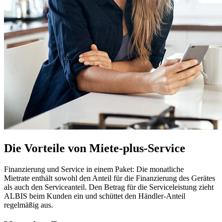
Die Vorteile von Miete-plus-Service
Finanzierung und Service in einem Paket: Die monatliche
Mietrate enthält sowohl den Anteil für die Finanzierung des Gerätes
als auch den Serviceanteil. Den Betrag für die Serviceleistung zieht
ALBIS beim Kunden ein und schüttet den Händler-Anteil
regelmäßig aus.