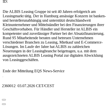
ID:
Die ALBIS Leasing Gruppe ist seit 40 Jahren erfolgreich am
Leasingmarkt tätig. Der in Hamburg ansässige Konzern ist banken-
und herstellerunabhängig und unterstützt deutschlandweit
Kleinunternehmer und Mittelständler bei den Finanzierungen ihrer
Geschäftsvorhaben. Für Händler und Hersteller ist ALBIS ein
kompetenter und zuverlässiger Partner bei der Absatzfinanzierung.
Rund 95 Mitarbeitende beraten und betreuen Unternehmen
verschiedener Branchen zu Leasing, Mietkauf und E-Commerce-
Lösungen. Im Laufe der Jahre hat ALBIS zu zahlreichen
Neuerungen in der Leasingbranche beigetragen, u.a. mit dem
ausgezeichneten ALBIS Leasing Portal zur digitalen Abwicklung
von Leasinggeschäften.
Ende der Mitteilung
EQS News-Service
2360012 03.07.2026 CET/CEST