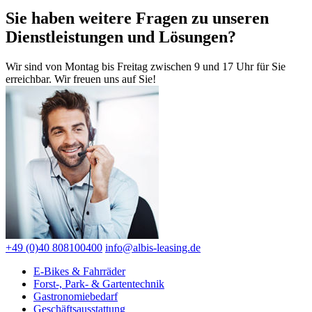
Sie haben weitere Fragen zu unseren
Dienstleistungen und Lösungen?
Wir sind von Montag bis Freitag zwischen 9 und 17 Uhr für Sie
erreichbar. Wir freuen uns auf Sie!
+49 (0)40 808100400
info@albis-leasing.de
E-Bikes & Fahrräder
Forst-, Park- & Gartentechnik
Gastronomiebedarf
Geschäftsausstattung