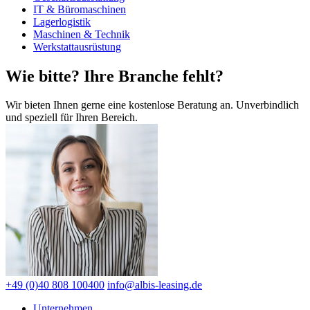
IT & Büromaschinen
Lagerlogistik
Maschinen & Technik
Werkstattausrüstung
Wie bitte? Ihre Branche fehlt?
Wir bieten Ihnen gerne eine kostenlose Beratung an. Unverbindlich
und speziell für Ihren Bereich.
+49 (0)40 808 100400
info@albis-leasing.de
Unternehmen