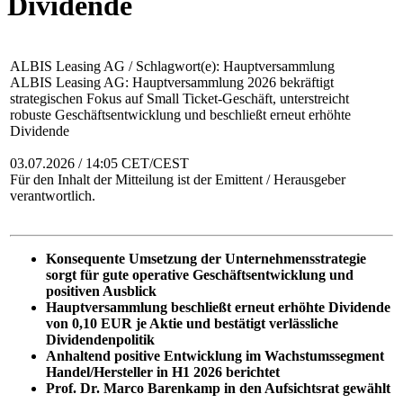
Dividende
ALBIS Leasing AG / Schlagwort(e): Hauptversammlung
ALBIS Leasing AG: Hauptversammlung 2026 bekräftigt
strategischen Fokus auf Small Ticket-Geschäft, unterstreicht
robuste Geschäftsentwicklung und beschließt erneut erhöhte
Dividende
03.07.2026 / 14:05 CET/CEST
Für den Inhalt der Mitteilung ist der Emittent / Herausgeber
verantwortlich.
Konsequente Umsetzung der Unternehmensstrategie
sorgt für gute operative Geschäftsentwicklung und
positiven Ausblick
Hauptversammlung beschließt erneut erhöhte Dividende
von 0,10 EUR je Aktie und bestätigt verlässliche
Dividendenpolitik
Anhaltend positive Entwicklung im Wachstumssegment
Handel/Hersteller in H1 2026 berichtet
Prof. Dr. Marco Barenkamp in den Aufsichtsrat gewählt