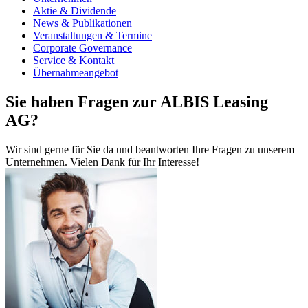
Aktie & Dividende
News & Publikationen
Veranstaltungen & Termine
Corporate Governance
Service & Kontakt
Übernahmeangebot
Sie haben Fragen zur ALBIS Leasing
AG?
Wir sind gerne für Sie da und beantworten Ihre Fragen zu unserem
Unternehmen. Vielen Dank für Ihr Interesse!