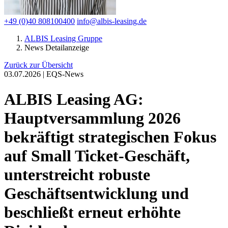
+49 (0)40 808100400
info@albis-leasing.de
ALBIS Leasing Gruppe
News Detailanzeige
Zurück zur Übersicht
03.07.2026 | EQS-News
ALBIS Leasing AG:
Hauptversammlung 2026
bekräftigt strategischen Fokus
auf Small Ticket-Geschäft,
unterstreicht robuste
Geschäftsentwicklung und
beschließt erneut erhöhte