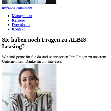
ir@albis-leasing.de
Management
Karriere
Downloads
Kontakt
Sie haben noch Fragen zu ALBIS
Leasing?
Wir sind gerne für Sie da und beantworten Ihre Fragen zu unserem
Unternehmen. Danke für Ihr Interesse.