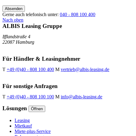
Absenden
Gerne auch telefonisch unter:
040 - 808 100 400
Nach oben
ALBIS Leasing Gruppe
Ifflandstraße 4
22087 Hamburg
Für Händler & Leasingnehmer
T
+49 (0)40 - 808 100 400
M
vertrieb@albis-leasing.de
Für sonstige Anfragen
T
+49 (0)40 - 808 100 100
M
info@albis-leasing.de
Lösungen
Öffnen
Leasing
Mietkauf
Miete-plus-Service