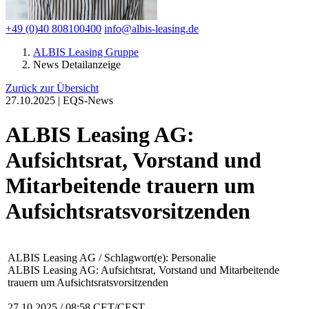
+49 (0)40 808100400
info@albis-leasing.de
ALBIS Leasing Gruppe
News Detailanzeige
Zurück zur Übersicht
27.10.2025 | EQS-News
ALBIS Leasing AG:
Aufsichtsrat, Vorstand und
Mitarbeitende trauern um
Aufsichtsratsvorsitzenden
ALBIS Leasing AG / Schlagwort(e): Personalie
ALBIS Leasing AG: Aufsichtsrat, Vorstand und Mitarbeitende
trauern um Aufsichtsratsvorsitzenden
27.10.2025 / 08:58 CET/CEST