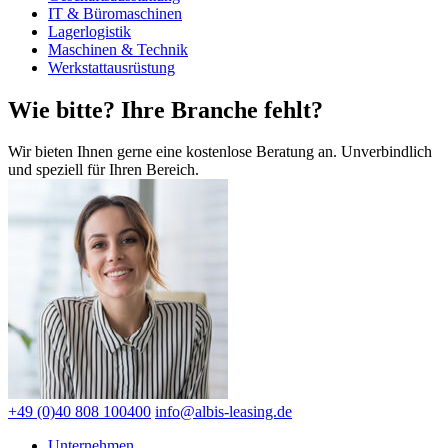
IT & Büromaschinen
Lagerlogistik
Maschinen & Technik
Werkstattausrüstung
Wie bitte? Ihre Branche fehlt?
Wir bieten Ihnen gerne eine kostenlose Beratung an. Unverbindlich
und speziell für Ihren Bereich.
+49 (0)40 808 100400
info@albis-leasing.de
Unternehmen