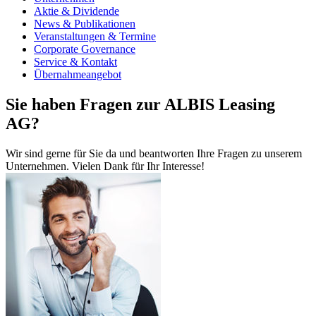
Aktie & Dividende
News & Publikationen
Veranstaltungen & Termine
Corporate Governance
Service & Kontakt
Übernahmeangebot
Sie haben Fragen zur ALBIS Leasing
AG?
Wir sind gerne für Sie da und beantworten Ihre Fragen zu unserem
Unternehmen. Vielen Dank für Ihr Interesse!