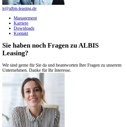
ir@albis-leasing.de
Management
Karriere
Downloads
Kontakt
Sie haben noch Fragen zu ALBIS
Leasing?
Wir sind gerne für Sie da und beantworten Ihre Fragen zu unserem
Unternehmen. Danke für Ihr Interesse.