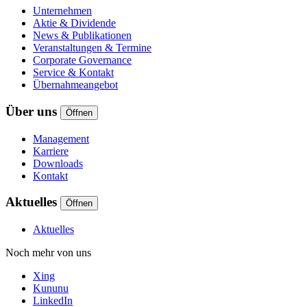
Unternehmen
Aktie & Dividende
News & Publikationen
Veranstaltungen & Termine
Corporate Governance
Service & Kontakt
Übernahmeangebot
Über uns
Öffnen
Management
Karriere
Downloads
Kontakt
Aktuelles
Öffnen
Aktuelles
Noch mehr von uns
Xing
Kununu
LinkedIn